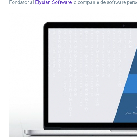
Fondator al
Elysian Software
, o companie de software perso