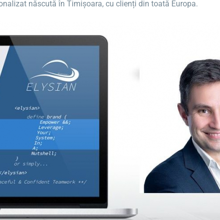
nalizat născută în Timișoara, cu clienți din toată Europa.