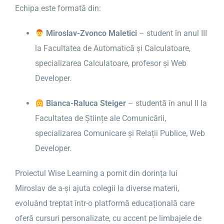
Echipa este formată din:
Miroslav-Zvonco Maletici
– student în anul III
la Facultatea de Automatică și Calculatoare,
specializarea Calculatoare, profesor și Web
Developer.
Bianca-Raluca Steiger
– studentă în anul II la
Facultatea de Științe ale Comunicării,
specializarea Comunicare și Relații Publice, Web
Developer.
Proiectul Wise Learning a pornit din dorința lui
Miroslav de a-și ajuta colegii la diverse materii,
evoluând treptat într-o platformă educațională care
oferă cursuri personalizate, cu accent pe limbajele de